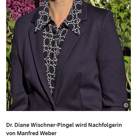
Dr. Diane Wischner-Pingel wird Nachfolgerin
von Manfred Weber