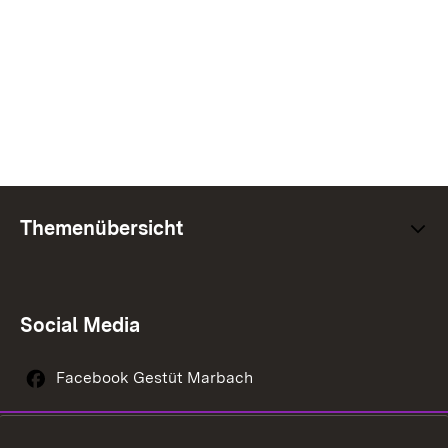
Themenübersicht
Social Media
Facebook Gestüt Marbach
Instagram Gestüt Marbach