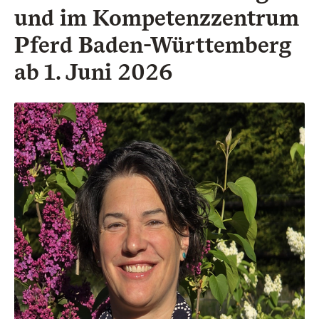
und im Kompetenzzentrum
Pferd Baden-Württemberg
ab 1. Juni 2026