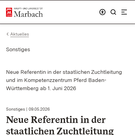
Zum Inhalt springen
Link zur Startseite
Aktuelles
Sonstiges
Neue Referentin in der staatlichen Zuchtleitung
und im Kompetenzzentrum Pferd Baden-
Württemberg ab 1. Juni 2026
Sonstiges
09.05.2026
Neue Referentin in der
staatlichen Zuchtleitung