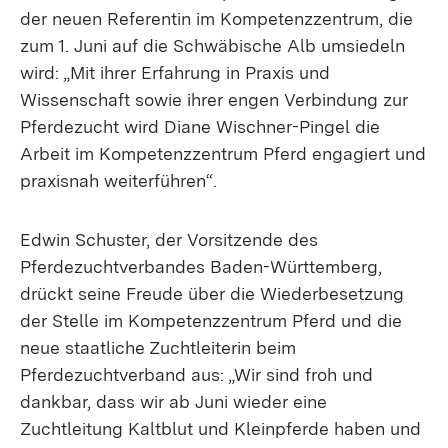
der neuen Referentin im Kompetenzzentrum, die
zum 1. Juni auf die Schwäbische Alb umsiedeln
wird: „Mit ihrer Erfahrung in Praxis und
Wissenschaft sowie ihrer engen Verbindung zur
Pferdezucht wird Diane Wischner-Pingel die
Arbeit im Kompetenzzentrum Pferd engagiert und
praxisnah weiterführen“.
Edwin Schuster, der Vorsitzende des
Pferdezuchtverbandes Baden-Württemberg,
drückt seine Freude über die Wiederbesetzung
der Stelle im Kompetenzzentrum Pferd und die
neue staatliche Zuchtleiterin beim
Pferdezuchtverband aus: „Wir sind froh und
dankbar, dass wir ab Juni wieder eine
Zuchtleitung Kaltblut und Kleinpferde haben und