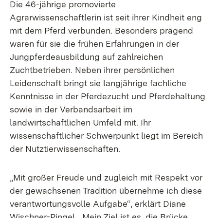
Die 46-jährige promovierte
Agrarwissenschaftlerin ist seit ihrer Kindheit eng
mit dem Pferd verbunden. Besonders prägend
waren für sie die frühen Erfahrungen in der
Jungpferdeausbildung auf zahlreichen
Zuchtbetrieben. Neben ihrer persönlichen
Leidenschaft bringt sie langjährige fachliche
Kenntnisse in der Pferdezucht und Pferdehaltung
sowie in der Verbandsarbeit im
landwirtschaftlichen Umfeld mit. Ihr
wissenschaftlicher Schwerpunkt liegt im Bereich
der Nutztierwissenschaften.
„Mit großer Freude und zugleich mit Respekt vor
der gewachsenen Tradition übernehme ich diese
verantwortungsvolle Aufgabe“, erklärt Diane
Wischner-Pingel. „Mein Ziel ist es, die Brücke