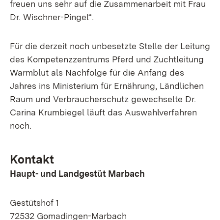
freuen uns sehr auf die Zusammenarbeit mit Frau
Dr. Wischner-Pingel“.
Für die derzeit noch unbesetzte Stelle der Leitung
des Kompetenzzentrums Pferd und Zuchtleitung
Warmblut als Nachfolge für die Anfang des
Jahres ins Ministerium für Ernährung, Ländlichen
Raum und Verbraucherschutz gewechselte Dr.
Carina Krumbiegel läuft das Auswahlverfahren
noch.
Kontakt
Haupt- und Landgestüt Marbach
Gestütshof 1
72532 Gomadingen-Marbach