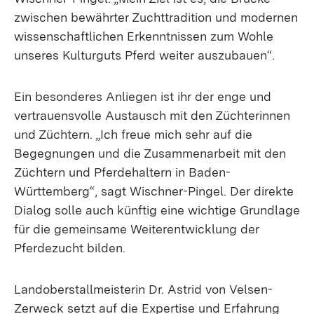
zwischen bewährter Zuchttradition und modernen
wissenschaftlichen Erkenntnissen zum Wohle
unseres Kulturguts Pferd weiter auszubauen“.
Ein besonderes Anliegen ist ihr der enge und
vertrauensvolle Austausch mit den Züchterinnen
und Züchtern. „Ich freue mich sehr auf die
Begegnungen und die Zusammenarbeit mit den
Züchtern und Pferdehaltern in Baden-
Württemberg“, sagt Wischner-Pingel. Der direkte
Dialog solle auch künftig eine wichtige Grundlage
für die gemeinsame Weiterentwicklung der
Pferdezucht bilden.
Landoberstallmeisterin Dr. Astrid von Velsen-
Zerweck setzt auf die Expertise und Erfahrung