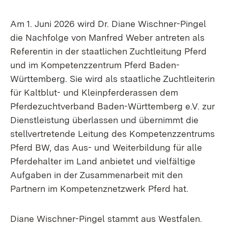
Am 1. Juni 2026 wird Dr. Diane Wischner-Pingel
die Nachfolge von Manfred Weber antreten als
Referentin in der staatlichen Zuchtleitung Pferd
und im Kompetenzzentrum Pferd Baden-
Württemberg. Sie wird als staatliche Zuchtleiterin
für Kaltblut- und Kleinpferderassen dem
Pferdezuchtverband Baden-Württemberg e.V. zur
Dienstleistung überlassen und übernimmt die
stellvertretende Leitung des Kompetenzzentrums
Pferd BW, das Aus- und Weiterbildung für alle
Pferdehalter im Land anbietet und vielfältige
Aufgaben in der Zusammenarbeit mit den
Partnern im Kompetenznetzwerk Pferd hat.
Diane Wischner-Pingel stammt aus Westfalen.