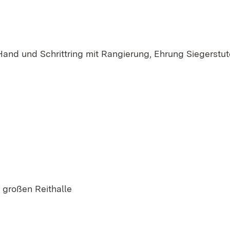
Hand und Schrittring mit Rangierung, Ehrung Siegerstut
 großen Reithalle