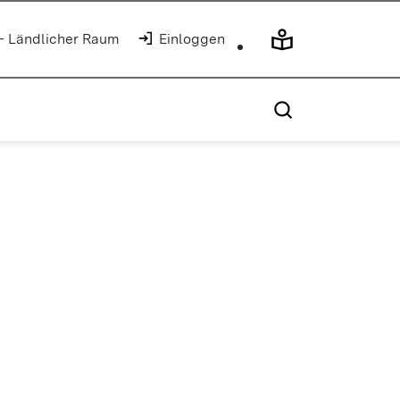
 - Ländlicher Raum
Einloggen