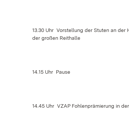
13.30 Uhr Vorstellung der Stuten an der 
der großen Reithalle
14.15 Uhr Pause
14.45 Uhr VZAP Fohlenprämierung in der