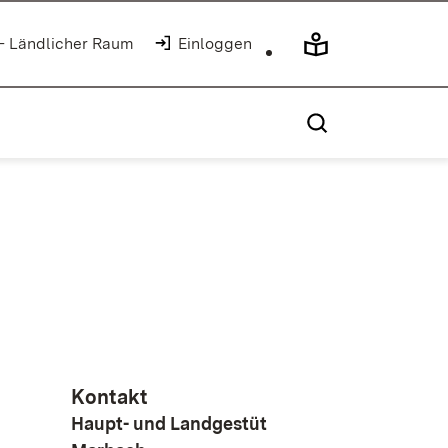
 - Ländlicher Raum
Einloggen
Kontakt
Haupt- und Landgestüt