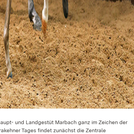
Haupt- und Landgestüt Marbach ganz im Zeichen der
akehner Tages findet zunächst die Zentrale