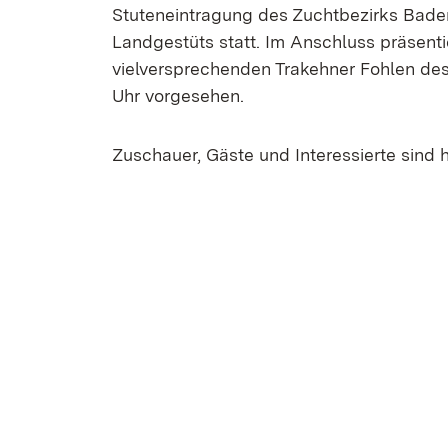
Stuteneintragung des Zuchtbezirks Bade
Landgestüts statt. Im Anschluss präsen
vielversprechenden Trakehner Fohlen des
Uhr vorgesehen.
Zuschauer, Gäste und Interessierte sind her