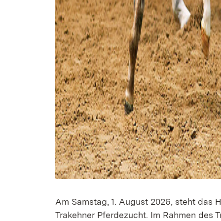
Am Samstag, 1. August 2026, steht das 
Trakehner Pferdezucht. Im Rahmen des Tr