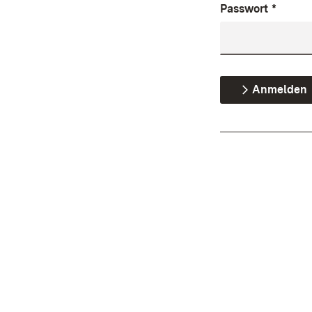
Passwort
*
Anmelden