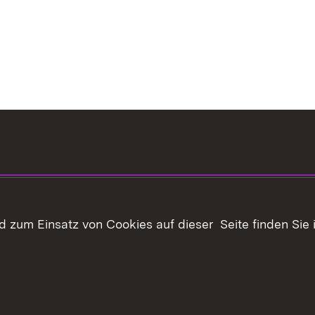
 zum Einsatz von Cookies auf dieser Seite finden Sie 