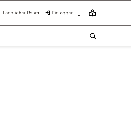
 - Ländlicher Raum
Einloggen