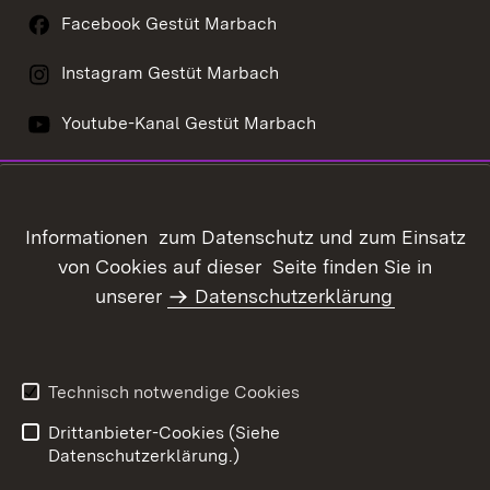
Facebook Gestüt Marbach
Instagram Gestüt Marbach
Youtube-Kanal Gestüt Marbach
Inhaltsübersicht
Kontakt
Informationen zum Datenschutz und zum Einsatz
Datenschutz
Erklärung zur
von Cookies auf dieser Seite finden Sie in
Barrierefreiheit
unserer
Datenschutzerklärung
Benutzungshinweise
Impressum
Technisch notwendige Cookies
Drittanbieter-Cookies (Siehe
Datenschutzerklärung.)