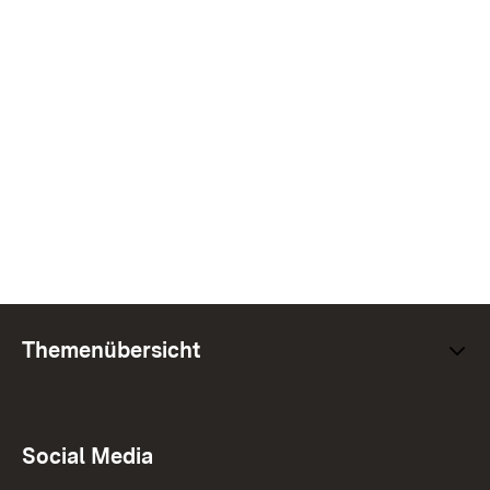
Themenübersicht
Social Media