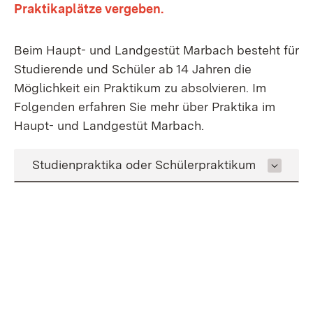
Praktikaplätze vergeben.
Beim Haupt- und Landgestüt Marbach besteht für
Studierende und Schüler ab 14 Jahren die
Möglichkeit ein Praktikum zu absolvieren. Im
Folgenden erfahren Sie mehr über Praktika im
Haupt- und Landgestüt Marbach.
Inhalt auswählen
Studienpraktika oder Schülerpraktikum