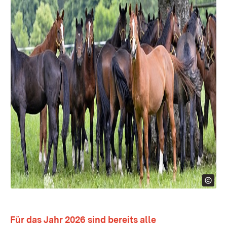
Für das Jahr 2026 sind bereits alle