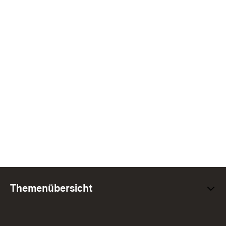
Themenübersicht