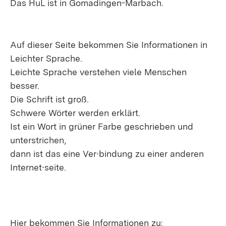
Das HuL ist in Gomadingen-Marbach.
Auf dieser Seite bekommen Sie Informationen in
Leichter Sprache.
Leichte Sprache verstehen viele Menschen
besser.
Die Schrift ist groß.
Schwere Wörter werden erklärt.
Ist ein Wort in grüner Farbe geschrieben und
unterstrichen,
dann ist das eine Ver∙bindung zu einer anderen
Internet∙seite.
Hier bekommen Sie Informationen zu: