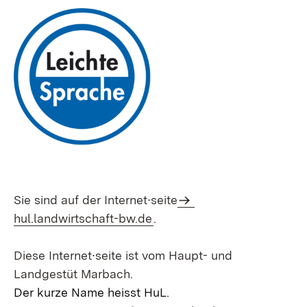
Sie sind auf der Internet∙seite
hul.landwirtschaft-bw.de
.
Diese Internet∙seite ist vom Haupt- und
Landgestüt Marbach.
Der kurze Name heisst HuL.