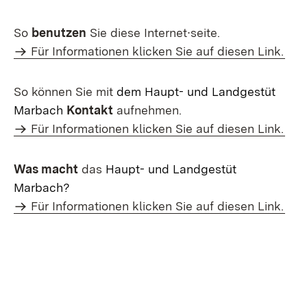
So
benutzen
Sie diese Internet∙seite.
Für Informationen klicken Sie auf diesen Link.
So können Sie mit
dem Haupt- und Landgestüt
Marbach
Kontakt
aufnehmen.
Für Informationen klicken Sie auf diesen Link.
Was macht
das
Haupt- und Landgestüt
Marbach?
Für Informationen klicken Sie auf diesen Link.