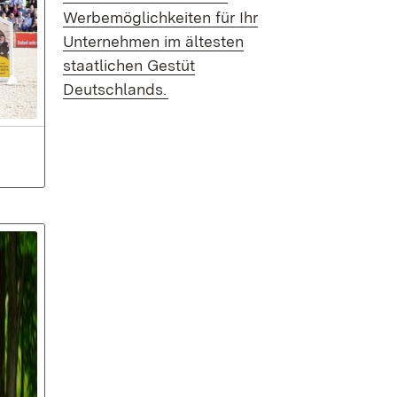
Werbemöglichkeiten für Ihr
Unternehmen im ältesten
staatlichen Gestüt
Deutschlands.