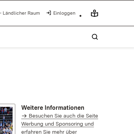
 - Ländlicher Raum
Einloggen
Weitere Informationen
Besuchen Sie auch die Seite
Werbung und Sponsoring und
erfahren Sie mehr über