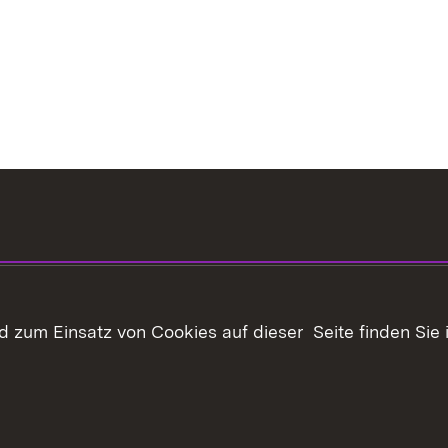
 zum Einsatz von Cookies auf dieser Seite finden Sie 