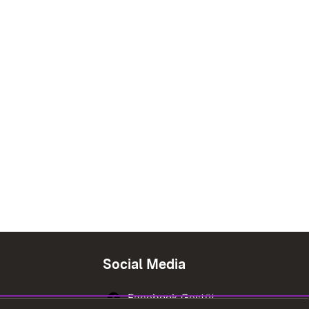
Social Media
Facebook Gestüt