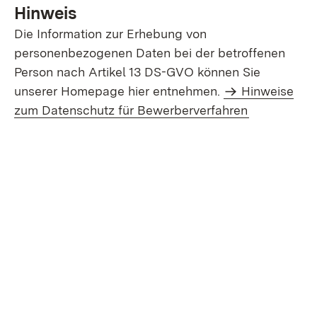
Hinweis
Die Information zur Erhebung von
personenbezogenen Daten bei der betroffenen
Person nach Artikel 13 DS-GVO können Sie
unserer Homepage hier entnehmen.
Hinweise
zum Datenschutz für Bewerberverfahren