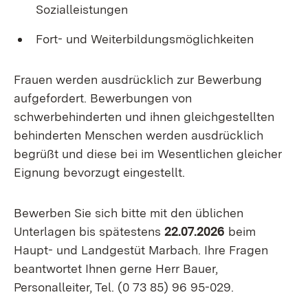
Sozialleistungen
Fort- und Weiterbildungsmöglichkeiten
Frauen werden ausdrücklich zur Bewerbung
aufgefordert. Bewerbungen von
schwerbehinderten und ihnen gleichgestellten
behinderten Menschen werden ausdrücklich
begrüßt und diese bei im Wesentlichen gleicher
Eignung bevorzugt eingestellt.
Bewerben Sie sich bitte mit den üblichen
Unterlagen bis spätestens
22.07.2026
beim
Haupt- und Landgestüt Marbach. Ihre Fragen
beantwortet Ihnen gerne Herr Bauer,
Personalleiter, Tel. (0 73 85) 96 95-029.