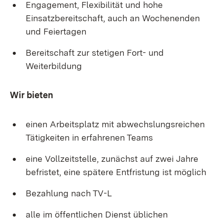
Engagement, Flexibilität und hohe
Einsatzbereitschaft, auch an Wochenenden
und Feiertagen
Bereitschaft zur stetigen Fort- und
Weiterbildung
Wir bieten
einen Arbeitsplatz mit abwechslungsreichen
Tätigkeiten in erfahrenen Teams
eine Vollzeitstelle, zunächst auf zwei Jahre
befristet, eine spätere Entfristung ist möglich
Bezahlung nach TV-L
alle im öffentlichen Dienst üblichen