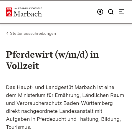
Zum Inhalt springen
Link zur Startseite
Stellenausschreibungen
Pferdewirt (w/m/d) in
Vollzeit
Das Haupt- und Landgestüt Marbach ist eine
dem Ministerium für Ernährung, Ländlichen Raum
und Verbraucherschutz Baden-Württemberg
direkt nachgeordnete Landesanstalt mit
Aufgaben in Pferdezucht und -haltung, Bildung,
Tourismus.