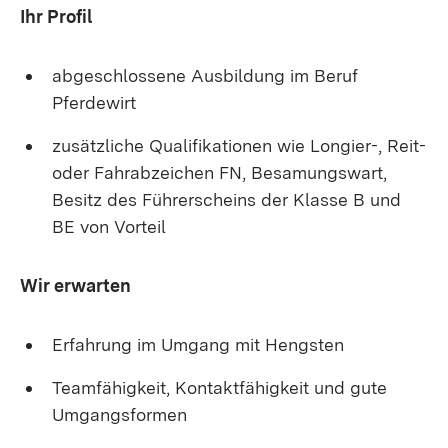
Ihr Profil
abgeschlossene Ausbildung im Beruf
Pferdewirt
zusätzliche Qualifikationen wie Longier-, Reit-
oder Fahrabzeichen FN, Besamungswart,
Besitz des Führerscheins der Klasse B und
BE von Vorteil
Wir erwarten
Erfahrung im Umgang mit Hengsten
Teamfähigkeit, Kontaktfähigkeit und gute
Umgangsformen