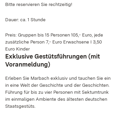
Bitte reservieren Sie rechtzeitig!
Dauer: ca. 1 Stunde
Preis: Gruppen bis 15 Personen 105,- Euro, jede
zusätzliche Person 7,- Euro Erwachsene I 3,50
Euro Kinder
Exklusive Gestütsführungen (mit
Voranmeldung)
Erleben Sie Marbach exklusiv und tauchen Sie ein
in eine Welt der Geschichte und der Geschichten.
Führung für bis zu vier Personen mit Sektumtrunk
im einmaligen Ambiente des ältesten deutschen
Staatsgestüts.