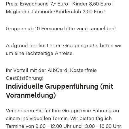
Preis: Erwachsene 7,- Euro | Kinder 3,50 Euro |
Mitglieder Julmonds-Kinderclub 3,00 Euro
Gruppen ab 10 Personen bitte vorab anmelden!
Aufgrund der limitierten Gruppengröße, bitten wir
um eine rechtzeitige Anreise.
Ihr Vorteil mit der AlbCard: Kostenfreie
Gestütsführung!
Individuelle Gruppenführung (mit
Voranmeldung)
Vereinbaren Sie für Ihre Gruppe eine Führung an
einem individuellen Termin. Wir bieten täglich
Termine von 9.00 - 12.00 Uhr und 13.00 - 16.00 Uhr.