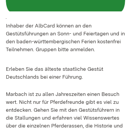
Inhaber der AlbCard können an den
Gestütsführungen an Sonn- und Feiertagen und in
den baden-württembergischen Ferien kostenfrei
Teilnehmen. Gruppen bitte anmelden.
Erleben Sie das älteste staatliche Gestüt
Deutschlands bei einer Führung.
Marbach ist zu allen Jahreszeiten einen Besuch
wert. Nicht nur für Pferdefreunde gibt es viel zu
entdecken. Gehen Sie mit den Gestütsführern in
die Stallungen und erfahren viel Wissenswertes
über die einzelnen Pferderassen, die Historie und