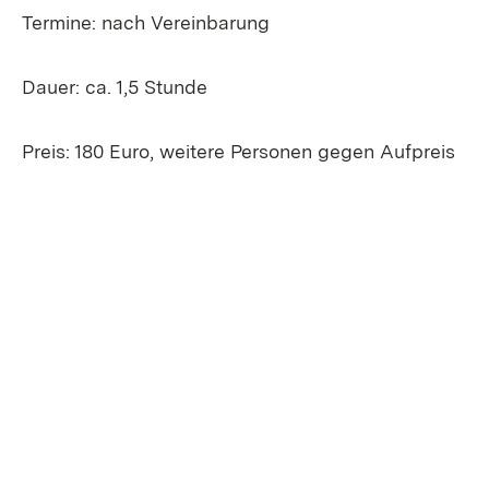
Termine: nach Vereinbarung
Dauer: ca. 1,5 Stunde
Preis: 180 Euro, weitere Personen gegen Aufpreis