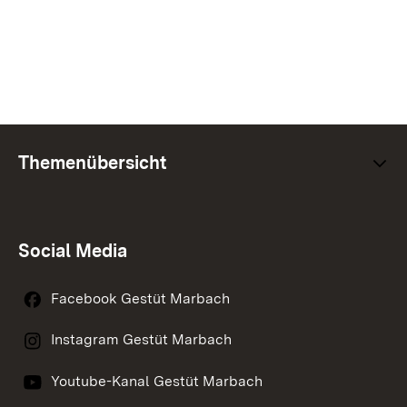
Themenübersicht
Social Media
Facebook Gestüt Marbach
Instagram Gestüt Marbach
Youtube-Kanal Gestüt Marbach