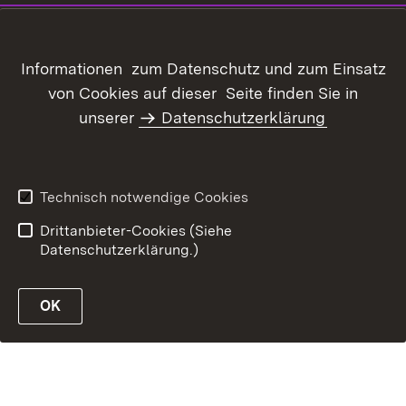
Inhaltsübersicht
Kontakt
Informationen zum Datenschutz und zum Einsatz
Datenschutz
Erklärung zur
von Cookies auf dieser Seite finden Sie in
Barrierefreiheit
unserer
Datenschutzerklärung
Benutzungshinweise
Impressum
Technisch notwendige Cookies
Drittanbieter-Cookies (Siehe
Datenschutzerklärung.)
OK