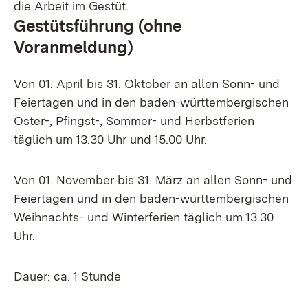
die Arbeit im Gestüt.
Gestütsführung (ohne
Voranmeldung)
Von 01. April bis 31. Oktober an allen Sonn- und
Feiertagen und in den baden-württembergischen
Oster-, Pfingst-, Sommer- und Herbstferien
täglich um 13.30 Uhr und 15.00 Uhr.
Von 01. November bis 31. März an allen Sonn- und
Feiertagen und in den baden-württembergischen
Weihnachts- und Winterferien täglich um 13.30
Uhr.
Dauer: ca. 1 Stunde