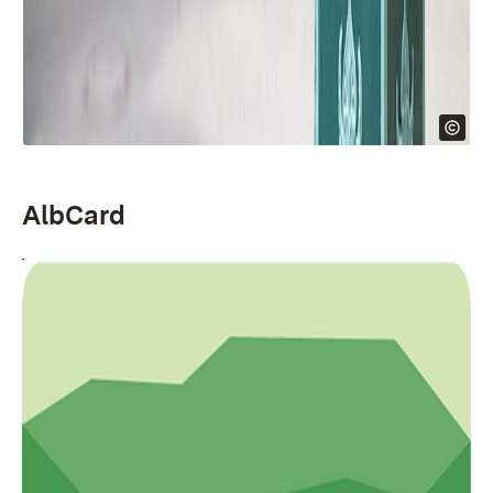
AlbCard