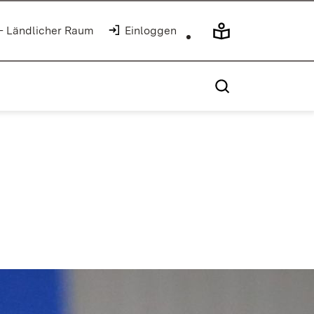
 - Ländlicher Raum
Einloggen