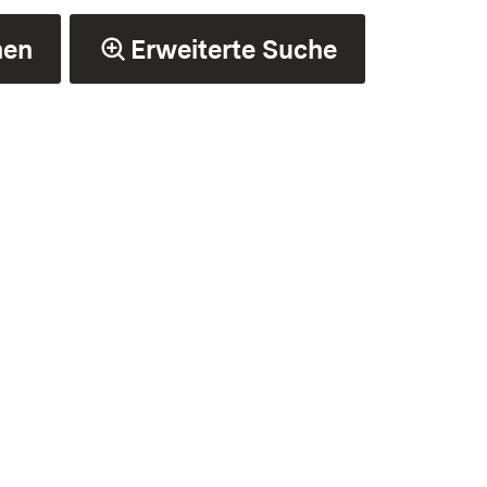
hen
Erweiterte Suche