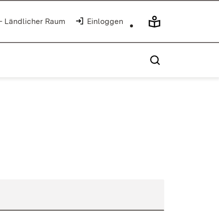
 - Ländlicher Raum
Einloggen