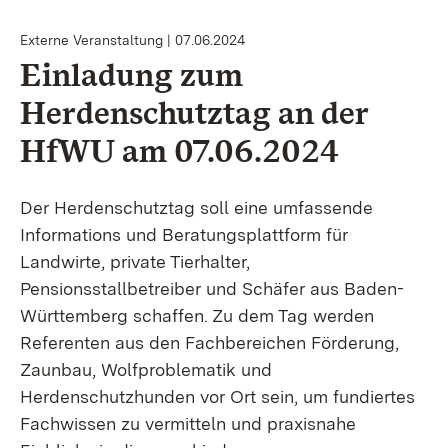
Externe Veranstaltung
07.06.2024
Einladung zum
Herdenschutztag an der
HfWU am 07.06.2024
Der Herdenschutztag soll eine umfassende
Informations und Beratungsplattform für
Landwirte, private Tierhalter,
Pensionsstallbetreiber und Schäfer aus Baden-
Württemberg schaffen. Zu dem Tag werden
Referenten aus den Fachbereichen Förderung,
Zaunbau, Wolfproblematik und
Herdenschutzhunden vor Ort sein, um fundiertes
Fachwissen zu vermitteln und praxisnahe