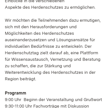
Einblicke in die verschiedenen
Aspekte des Herdenschutzes zu ermöglichen.
Wir möchten die Teilnehmenden dazu ermutigen,
sich mit den Herausforderungen und
Möglichkeiten des Herdenschutzes
auseinanderzusetzen und Lösungsansätze für
individuellen Bedürfnisse zu entwickeln. Der
Herdenschutztag zielt darauf ab, eine Plattform
für Wissensaustausch, Vernetzung und Beratung
zu schaffen, die zur Stärkung und
Weiterentwicklung des Herdenschutzes in der
Region beiträgt.
Programm
9:00 Uhr Beginn der Veranstaltung und Grußwort
9:30-11:00 Uhr Fachvorträge mit Diskussion