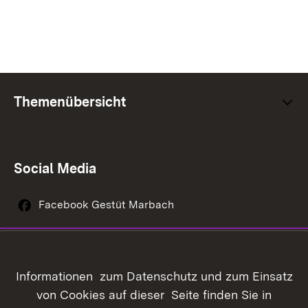
Themenübersicht
Social Media
Facebook Gestüt Marbach
Instagram Gestüt Marbach
Youtube-Kanal Gestüt Marbach
Informationen zum Datenschutz und zum Einsatz
von Cookies auf dieser Seite finden Sie in