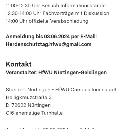
11:00-12:30 Uhr Besuch Informationsstände
12:30-14:00 Uhr Fachvorträge mit Diskussion
14:00 Uhr offizielle Verabschiedung
Anmeldung bis 03.06.2024 per E-Mail:
Herdenschutztag.hfwu@gmail.com
Kontakt
Veranstalter: HfWU Nürtingen-Geislingen
Standort Nürtingen - HfWU Campus Innenstadt
Heiligkreuzstraße 3
D-72622 Nürtingen
CI6 ehemalige Turnhalle